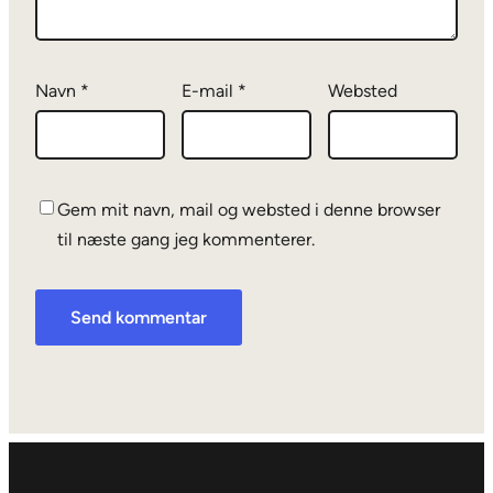
Navn
*
E-mail
*
Websted
Gem mit navn, mail og websted i denne browser
til næste gang jeg kommenterer.