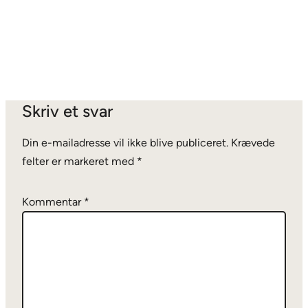
Skriv et svar
Din e-mailadresse vil ikke blive publiceret.
Krævede
felter er markeret med
*
Kommentar
*