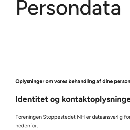
Persondata
Oplysninger om vores behandling af dine perso
Identitet og kontaktoplysning
Foreningen Stoppestedet NH er dataansvarlig for
nedenfor.