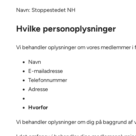
Navn: Stoppestedet NH
Hvilke personoplysninger
Vi behandler oplysninger om vores medlemmer i f
Navn
E-mailadresse
Telefonnummer
Adresse
Hvorfor
Vi behandler oplysninger om dig på baggrund af vo