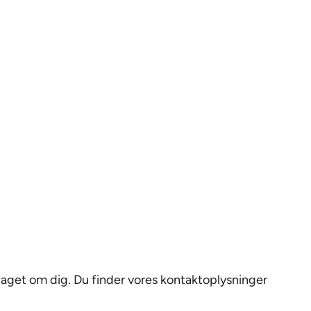
aget om dig. Du finder vores kontaktoplysninger