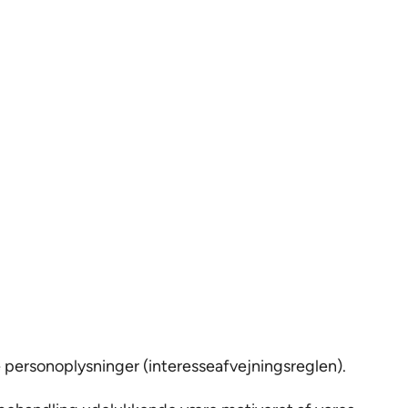
e personoplysninger (interesseafvejningsreglen).