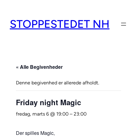
STOPPESTEDET NH
« Alle Begivenheder
Denne begivenhed er allerede afholdt.
Friday night Magic
fredag, marts 6 @ 19:00
–
23:00
Der spilles Magic,