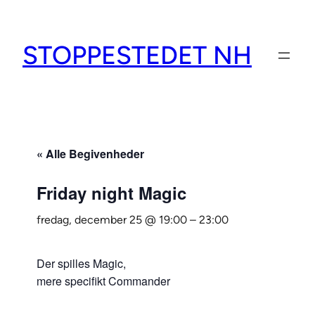
STOPPESTEDET NH
« Alle Begivenheder
Friday night Magic
fredag, december 25 @ 19:00
–
23:00
Der spilles Magic,
mere specifikt Commander