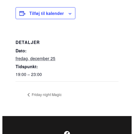
Tilføj til kalender
DETALJER
Dato:
fredag, december 25
Tidspunkt:
19:00 – 23:00
Friday night Magic
Facebook