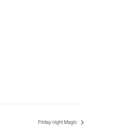
Friday night Magic