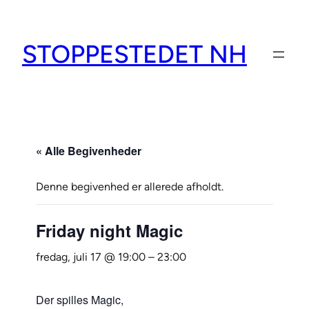
STOPPESTEDET NH
« Alle Begivenheder
Denne begivenhed er allerede afholdt.
Friday night Magic
fredag, juli 17 @ 19:00
–
23:00
Der spilles Magic,