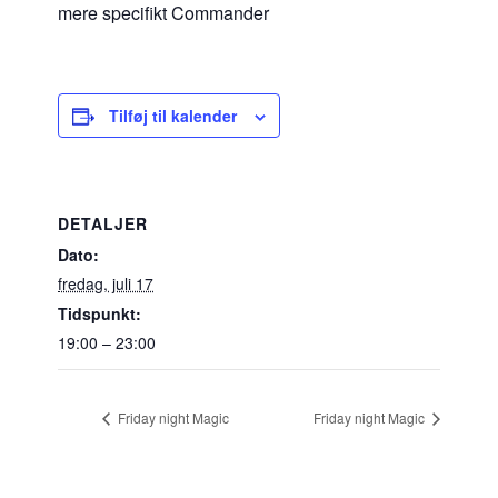
mere specifikt Commander
Tilføj til kalender
DETALJER
Dato:
fredag, juli 17
Tidspunkt:
19:00 – 23:00
Friday night Magic
Friday night Magic