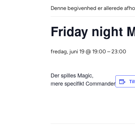
Denne begivenhed er allerede afho
Friday night 
fredag, juni 19 @ 19:00
–
23:00
Der spilles Magic,
Til
mere specifikt Commander