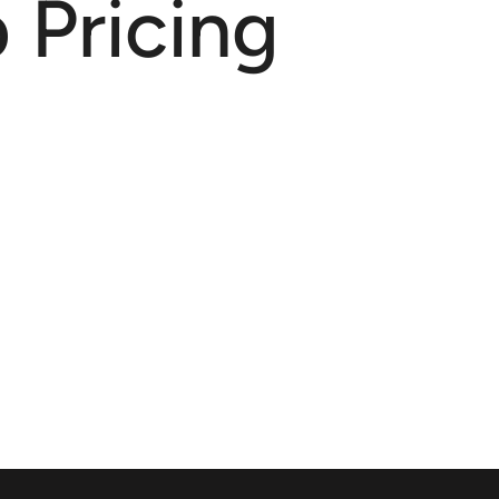
Pricing