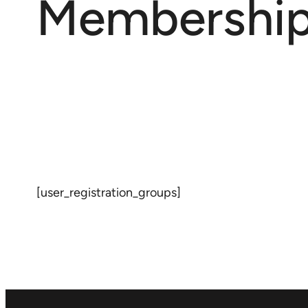
Membership 
[user_registration_groups]